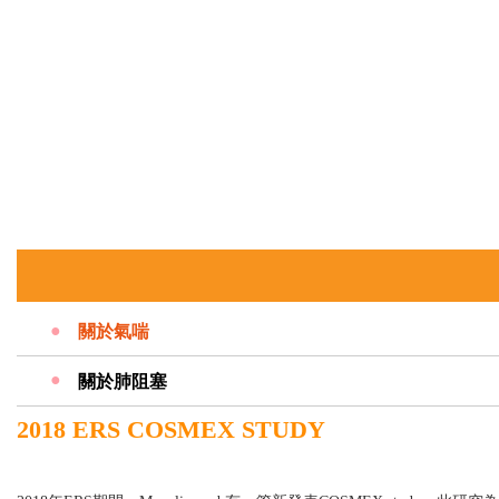
關於氣喘
關於肺阻塞
2018 ERS COSMEX STUDY