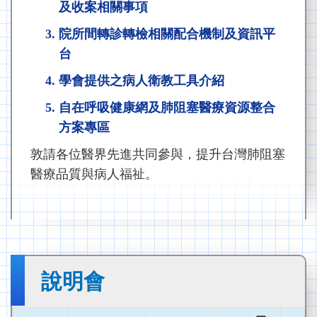
及收案相關事項
院所間轉診轉檢相關配合機制及資訊平
台
學會提供之病人衛教工具介紹
自在呼吸健康網及肺阻塞醫療資源整合
方案專區
敦請各位醫界先進共同參與，提升台灣肺阻塞
醫療品質與病人福祉。
說明會