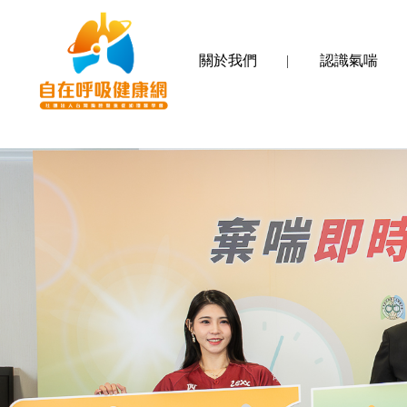
關於我們
認識氣喘