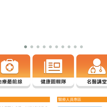
醫療人員專區