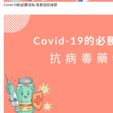
Covid-19的必勝須知-長新冠症候群