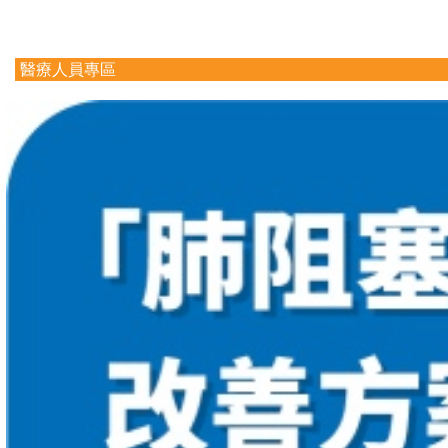
醫療人員專區