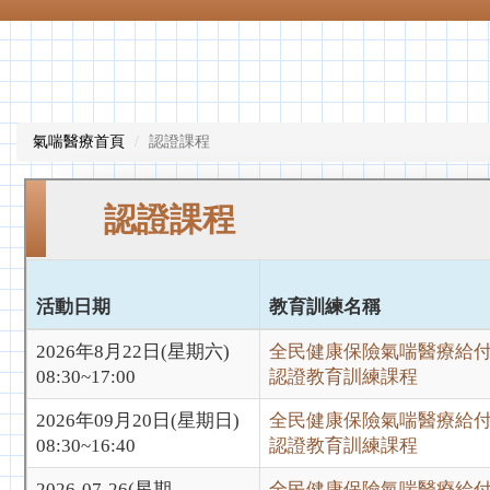
氣喘醫療首頁
認證課程
認證課程
活動日期
教育訓練名稱
2026年8月22日(星期六)
全民健康保險氣喘醫療給
08:30~17:00
認證教育訓練課程
2026年09月20日(星期日)
全民健康保險氣喘醫療給
08:30~16:40
認證教育訓練課程
2026-07-26(星期
全民健康保險氣喘醫療給