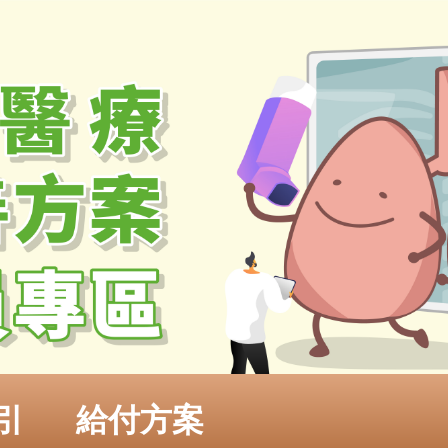
引
給付方案